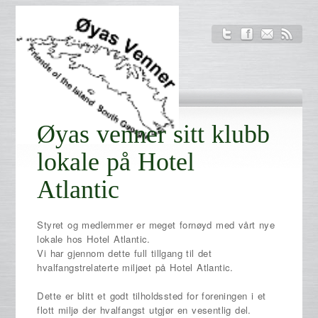
Øyas venner sitt klubb
lokale på Hotel
Atlantic
Styret og medlemmer er meget fornøyd med vårt nye
lokale hos Hotel Atlantic.
Vi har gjennom dette full tillgang til det
hvalfangstrelaterte miljøet på Hotel Atlantic.
Dette er blitt et godt tilholdssted for foreningen i et
flott miljø der hvalfangst utgjør en vesentlig del.