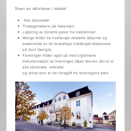
Noen av aktivitene i lokalet:
Alle styremøter
Tirsdagsmøtene (se Kalender)
Lagering av donerte gaver fra medlemmer
Mange bilder fra hvalfangst relaterte aksjoner og
beskrivelse av de forskellige hvalfangst stasjonene
på Sout Georgia.
Foreninger hilder også på med organisere
dokumentasjon av foreningen Øyas Venner, det vil si
alle styremøte referater
og annet som er har foregått fra foreningens start.